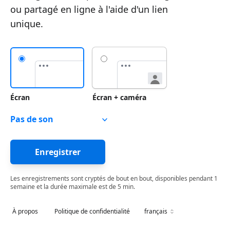
ou partagé en ligne à l'aide d'un lien
unique.
Écran
Écran + caméra
Réglage
de
l'enregistrement
Enregistrer
audio
Les enregistrements sont cryptés de bout en bout, disponibles pendant 1
semaine et la durée maximale est de 5 min.
À propos
Politique de confidentialité
français