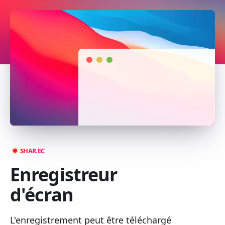
SHAR.EC
Enregistreur
d'écran
L'enregistrement peut être téléchargé